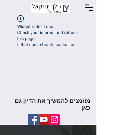
Widget Didn’t Load
Check your internet and refresh
this page.
If that doesn’t work, contact us.
מוזמנים להמשיך את הדיון גם
כאן