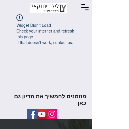
Widget Didn’t Load
Check your internet and refresh
this page.
If that doesn’t work, contact us.
מוזמנים להמשיך את הדיון גם
כאן